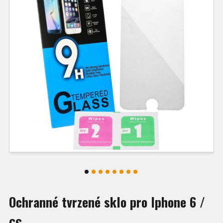
Ochranné tvrzené sklo pro Iphone 6 /