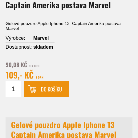
Captain Amerika postava Marvel
Gelové pouzdro Apple Iphone 13 Captain Amerika postava
Marvel
Výrobce:
Marvel
Dostupnost:
skladem
90,08 KČ
BEZ DPH
109,- KČ
S DPH
DO KOŠÍKU
Gelové pouzdro Apple Iphone 13
Captain Amerika postava Marvel