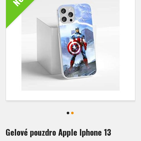
Gelové pouzdro Apple Iphone 13