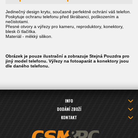
Jedinečný design krytu, současně perfektně ochrání váš telefon.
Poskytuje ochranu telefonu před škrábanci, poškozením a
nečistotami.
Přesné otvory a výřezy pro kameru, reproduktory, konektory,
blesk či tlačítka.
Materiál - měkký silikon.
Obrázek je pouze ilustrační a zobrazuje Stejná Pouzdra pro
jiný model telefonu. Výřezy na fotoaparát a konektory jsou
dle daného telefonu.
INFO
DODÁNÍ ZBOŽÍ
KONTAKT