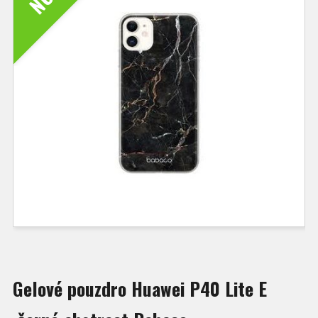
Gelové pouzdro Huawei P40 Lite E