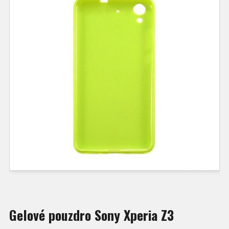
Gelové pouzdro Sony Xperia Z3