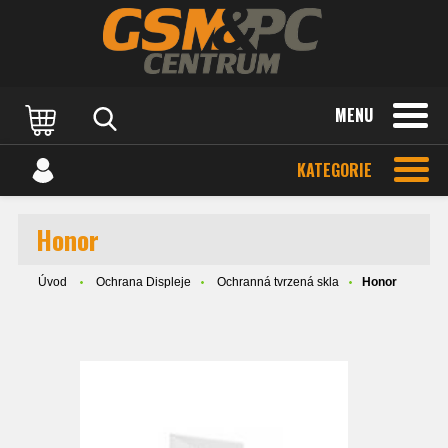
MENU
KATEGORIE
Honor
Úvod
Ochrana Displeje
Ochranná tvrzená skla
Honor