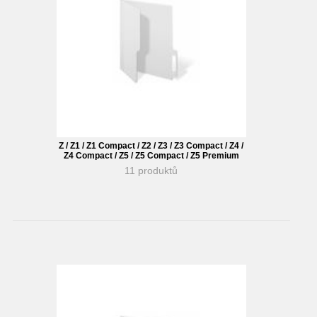
Z / Z1 / Z1 Compact / Z2 / Z3 / Z3 Compact / Z4 /
Z4 Compact / Z5 / Z5 Compact / Z5 Premium
11 produktů